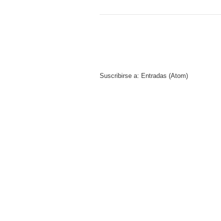
Suscribirse a:
Entradas (Atom)