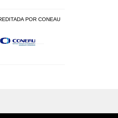
REDITADA POR CONEAU